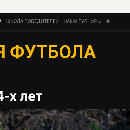
А
ШКОЛА ПОБЕДИТЕЛЕЙ
НАШИ ТУРНИРЫ
Я ФУТБОЛА
4-х лет