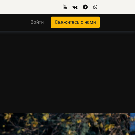
Войти
Свяжитесь с нами